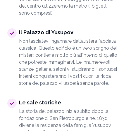
del centro ultizzeremo la metro (i biglietti
sono compresi).
Il Palazzo di Yusupov
Non lasciatevi ingannare dall’austera facciata
classica! Questo edificio é un vero scrigno dei
misteri: contiene molto più all’interno di quello
che potreste immaginarvi. Le innumerevoli
stanze, gallerie, saloni vi stupiranno; i sontuosi
interni conquisteranno i vostri cuori; la ricca
storia del palazzo vi lascerà senza parole.
Le sale storiche
La storia del palazzo inizia subito dopo la
fondazione di San Pietroburgo e nel 1830
diviene la residenza della famiglia Yusupov