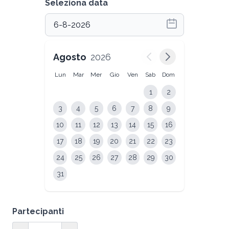
Seleziona data
Agosto
2026
Lun
Mar
Mer
Gio
Ven
Sab
Dom
1
2
3
4
5
6
7
8
9
10
11
12
13
14
15
16
17
18
19
20
21
22
23
24
25
26
27
28
29
30
31
Partecipanti