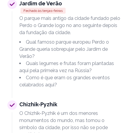
Jardim de Verão
Fechado às terças-feiras
O parque mais antigo da cidade fundado pelo
Perdo o Grande logo no ano seguinte depois
da fundação da cidade.
Qual famoso parque europeu Perdo o
Grande queria sobrepujar pelo Jardim de
Verão?
Quais legumes e frutas foram plantadas
aqui pela primeira vez na Rússia?
Como é que eram os grandes eventos
celabrados aqui?
Chizhik-Pyzhik
O Chizhik-Pyzhik é um dos menores
monumentos do mundo, mas tornou o
símbolo da cidade, por isso não se pode