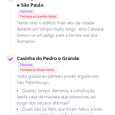
e São Paulo
Opcional
Fechada às quartas-feiras
Tendo sido o edifício mais alto da cidade
durante um tempo muito longo, esta Catedral
tornou-se um jazigo para a família real dos
Romanov.
Casinha do Pedro o Grande
Opcional
Fechado às terças-feiras
Visita guiada ao primeiro prédio erguido em
São Petersburgo.
Quanto tempo demorou a construção
desta casa de madeira que sobreviveu ao
longo dos séculos até hoje?
Quais são os itens que foram feitos à mão