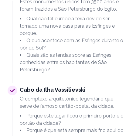
Estes monumentos únicos têm 3500 anos e
foram trazidos a São Petersburgo do Egito.
Qual capital europeia teria devido ser
tornado uma nova casa para as Esfinges e
porque.
O que acontece com as Esfinges durante o
pôr do Sol?
Quais são as lendas sobre as Esfinges
conhecidas entre os habitantes de São
Petersburgo?
Cabo da Ilha Vassílievski
O complexo arquitetónico legendário que
serve de famoso cartão-postal da cidade.
Porque este lugar ficou o primeiro porto e o
portão da cidade?
Porque é que está sempre mais frio aqui do