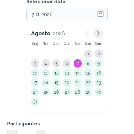
Selecionar data
Agosto
2026
Seg
Ter
Qua
Qui
Sex
Sáb
Dom
1
2
3
4
5
6
7
8
9
10
11
12
13
14
15
16
17
18
19
20
21
22
23
24
25
26
27
28
29
30
31
Participantes