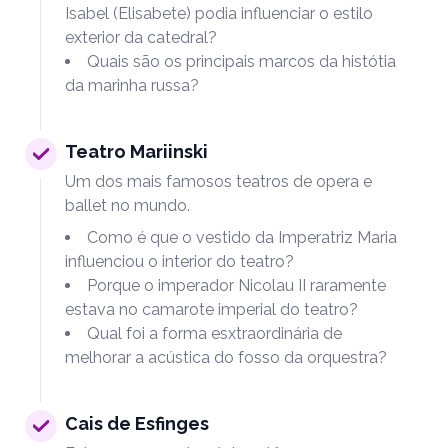
Isabel (Elisabete) podia influenciar o estilo
exterior da catedral?
Quais são os principais marcos da histótia
da marinha russa?
Teatro Mariinski
Um dos mais famosos teatros de opera e
ballet no mundo.
Como é que o vestido da Imperatriz Maria
influenciou o interior do teatro?
Porque o imperador Nicolau II raramente
estava no camarote imperial do teatro?
Qual foi a forma esxtraordinária de
melhorar a acústica do fosso da orquestra?
Cais de Esfinges