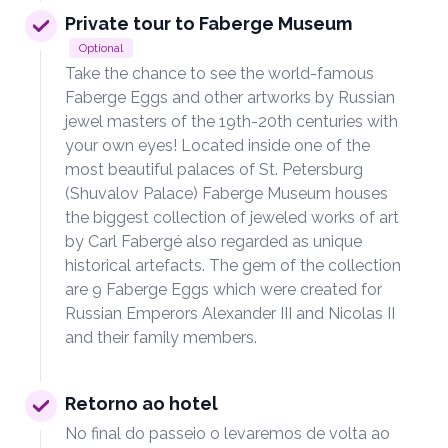
Private tour to Faberge Museum
Optional
Take the chance to see the world-famous
Faberge Eggs and other artworks by Russian
jewel masters of the 19th-20th centuries with
your own eyes! Located inside one of the
most beautiful palaces of St. Petersburg
(Shuvalov Palace) Faberge Museum houses
the biggest collection of jeweled works of art
by Carl Fabergé also regarded as unique
historical artefacts. The gem of the collection
are 9 Faberge Eggs which were created for
Russian Emperors Alexander III and Nicolas II
and their family members.
Retorno ao hotel
No final do passeio o levaremos de volta ao