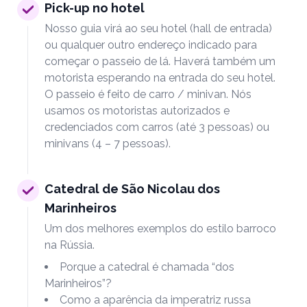
Pick-up no hotel
Nosso guia virá ao seu hotel (hall de entrada)
ou qualquer outro endereço indicado para
começar o passeio de lá. Haverá também um
motorista esperando na entrada do seu hotel.
O passeio é feito de carro / minivan. Nós
usamos os motoristas autorizados e
credenciados com carros (até 3 pessoas) ou
minivans (4 – 7 pessoas).
Catedral de São Nicolau dos
Marinheiros
Um dos melhores exemplos do estilo barroco
na Rússia.
Porque a catedral é chamada “dos
Marinheiros”?
Como a aparência da imperatriz russa