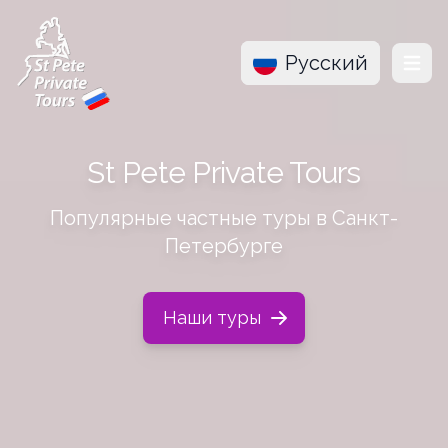
Русский
Menu
St Pete Private Tours
Популярные частные туры в Санкт-
Петербурге
Наши туры