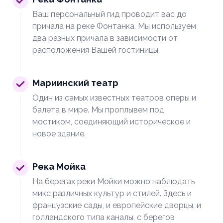
Ваш персональный гид проводит вас до
причала на реке Фонтанка. Мы используем
два разных причала в зависимости от
расположения Вашей гостиницы.
Мариинский театр
Один из самых известных театров оперы и
балета в мире. Мы проплывем под
мостиком, соединяющий историческое и
новое здание.
Река Мойка
На берегах реки Мойки можно наблюдать
микс различных культур и стилей. Здесь и
французские сады, и европейские дворцы, и
голландского типа каналы, с берегов