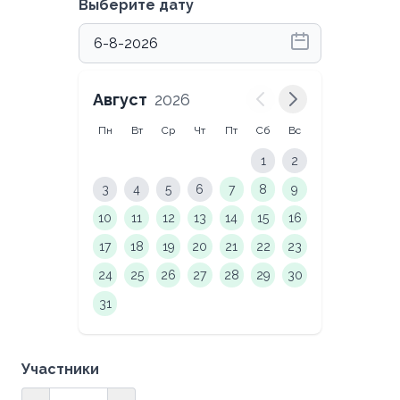
Выберите дату
Август
2026
Пн
Вт
Ср
Чт
Пт
Сб
Вс
1
2
3
4
5
6
7
8
9
10
11
12
13
14
15
16
17
18
19
20
21
22
23
24
25
26
27
28
29
30
31
Участники