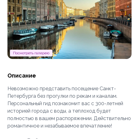
Посмотреть галерею
Описание
Невозможно представить посещение Санкт-
Петербурга без прогулки по рекам и каналам.
Персональный гид познакомит вас с 300-летней
историей города с воды, а теплоход будет
полностью в вашем распоряжении. Действительно
романтичное и незабываемое впечатление!