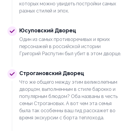
которых можно увидеть постройки самых
разных стилей и эпох.
Юсуповский Дворец
Один из самых противоречивых и ярких
персонажей в российской истории
Григорий Распутин был убит в этом дворце.
Строгановский Дворец
Что же общего между этим великолепным
дворцом, выполненным в стиле барокко и
популярным блюдом? Оба названы в честь
семьи Строгановых. А вот чем эта семья
была так особенны ваш гид расскажет во
время экскурсии с борта теплохода.