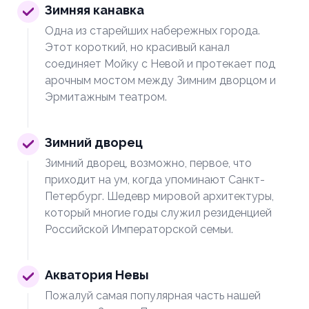
Зимняя канавка
Одна из старейших набережных города.
Этот короткий, но красивый канал
соединяет Мойку с Невой и протекает под
арочным мостом между Зимним дворцом и
Эрмитажным театром.
Зимний дворец
Зимний дворец, возможно, первое, что
приходит на ум, когда упоминают Санкт-
Петербург. Шедевр мировой архитектуры,
который многие годы служил резиденцией
Российской Императорской семьи.
Акватория Невы
Пожалуй самая популярная часть нашей