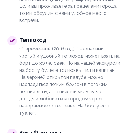
Если вы проживаете за пределами города,
то мы обсудим с вами удобное место
встречи.
Теплоход
Современный (2016 год), безопасный,
чистый и удобный теплоход может взять на
борт до 30 человек. Но на нашей экскурсии
на борту будете только вы, гид и капитан.
На верхней открытой палубе можно
насладиться легким бризом в погожий
летний день, а на нижней укрыться от
дождя и любоваться городом через
панорамное остекление. На борту есть
туалет.
Река Фонтанка